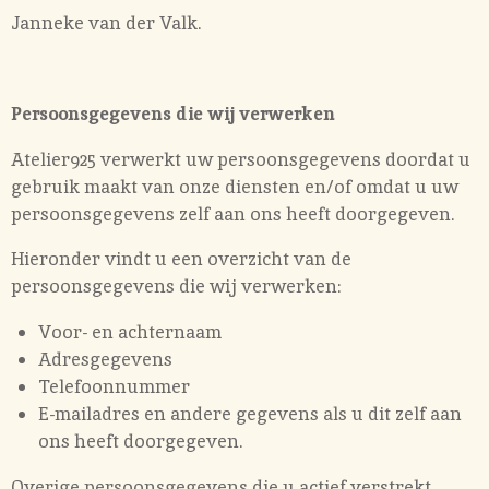
Janneke van der Valk.
Persoonsgegevens die wij verwerken
Atelier925 verwerkt uw persoonsgegevens doordat u
gebruik maakt van onze diensten en/of omdat u uw
persoonsgegevens zelf aan ons heeft doorgegeven.
Hieronder vindt u een overzicht van de
persoonsgegevens die wij verwerken:
Voor- en achternaam
Adresgegevens
Telefoonnummer
E-mailadres en andere gegevens als u dit zelf aan
ons heeft doorgegeven.
Overige persoonsgegevens die u actief verstrekt,