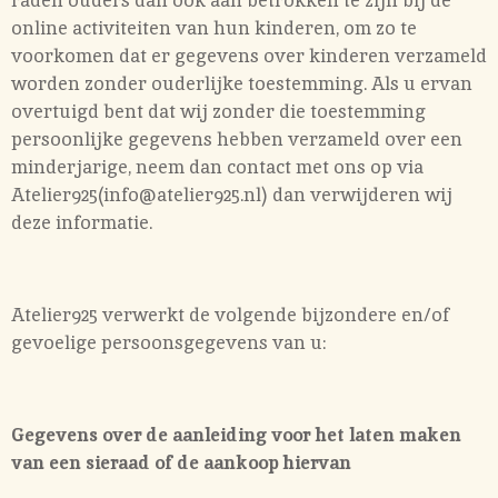
online activiteiten van hun kinderen, om zo te
voorkomen dat er gegevens over kinderen verzameld
worden zonder ouderlijke toestemming. Als u ervan
overtuigd bent dat wij zonder die toestemming
persoonlijke gegevens hebben verzameld over een
minderjarige, neem dan contact met ons op via
Atelier925(info@atelier925.nl) dan verwijderen wij
deze informatie.
Atelier925 verwerkt de volgende bijzondere en/of
gevoelige persoonsgegevens van u:
Gegevens over de aanleiding voor het laten maken
van een sieraad of de aankoop hiervan