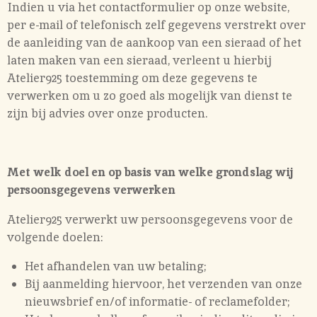
Indien u via het contactformulier op onze website,
per e-mail of telefonisch zelf gegevens verstrekt over
de aanleiding van de aankoop van een sieraad of het
laten maken van een sieraad, verleent u hierbij
Atelier925 toestemming om deze gegevens te
verwerken om u zo goed als mogelijk van dienst te
zijn bij advies over onze producten.
Met welk doel en op basis van welke grondslag wij
persoonsgegevens verwerken
Atelier925 verwerkt uw persoonsgegevens voor de
volgende doelen:
Het afhandelen van uw betaling;
Bij aanmelding hiervoor, het verzenden van onze
nieuwsbrief en/of informatie- of reclamefolder;