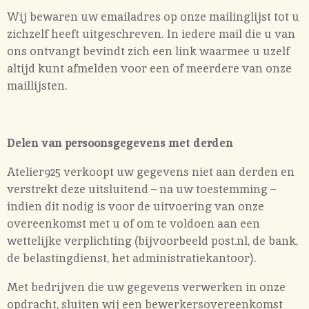
Wij bewaren uw emailadres op onze mailinglijst tot u
zichzelf heeft uitgeschreven. In iedere mail die u van
ons ontvangt bevindt zich een link waarmee u uzelf
altijd kunt afmelden voor een of meerdere van onze
maillijsten.
Delen van persoonsgegevens met derden
Atelier925 verkoopt uw gegevens niet aan derden en
verstrekt deze uitsluitend – na uw toestemming –
indien dit nodig is voor de uitvoering van onze
overeenkomst met u of om te voldoen aan een
wettelijke verplichting (bijvoorbeeld post.nl, de bank,
de belastingdienst, het administratiekantoor).
Met bedrijven die uw gegevens verwerken in onze
opdracht, sluiten wij een bewerkersovereenkomst