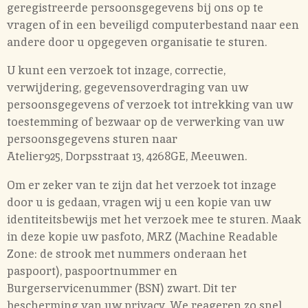
geregistreerde persoonsgegevens bij ons op te
vragen of in een beveiligd computerbestand naar een
andere door u opgegeven organisatie te sturen.
U kunt een verzoek tot inzage, correctie,
verwijdering, gegevensoverdraging van uw
persoonsgegevens of verzoek tot intrekking van uw
toestemming of bezwaar op de verwerking van uw
persoonsgegevens sturen naar
Atelier925,
Dorpsstraat 13, 4268GE, Meeuwen.
Om er zeker van te zijn dat het verzoek tot inzage
door u is gedaan, vragen wij u een kopie van uw
identiteitsbewijs met het verzoek mee te sturen. Maak
in deze kopie uw pasfoto, MRZ (Machine Readable
Zone: de strook met nummers onderaan het
paspoort), paspoortnummer en
Burgerservicenummer (BSN) zwart. Dit ter
bescherming van uw privacy. We reageren zo snel