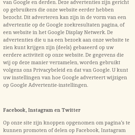
van Google en derden. Deze advertenties zijn gericht
op gebruikers die onze website eerder hebben
bezocht. Dit adverteren kan zijn in de vorm van een
advertentie op de Google zoekresultaten pagina, of
een website in het Google Display Netwerk. De
advertenties die u na een bezoek aan onze website te
zien kunt krijgen zijn (deels) gebaseerd op uw
eerdere activiteit op onze website. De gegevens die
wij op deze manier verzamelen, worden gebruikt
volgens ons Privacybeleid en dat van Google. U kunt
uw instellingen van hoe Google adverteert wijzigen
op Google Advertentie-instellingen.
Facebook, Instagram en Twitter
Op onze site zijn knoppen opgenomen om pagina's te
kunnen promoten of delen op Facebook, Instagram