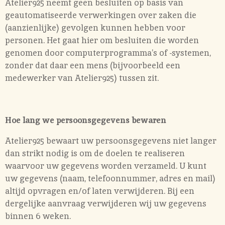
Atelier925 neemt geen besluiten op basis van
geautomatiseerde verwerkingen over zaken die
(aanzienlijke) gevolgen kunnen hebben voor
personen. Het gaat hier om besluiten die worden
genomen door computerprogramma’s of -systemen,
zonder dat daar een mens (bijvoorbeeld een
medewerker van Atelier925) tussen zit.
Hoe lang we persoonsgegevens bewaren
Atelier925 bewaart uw persoonsgegevens niet langer
dan strikt nodig is om de doelen te realiseren
waarvoor uw gegevens worden verzameld. U kunt
uw gegevens (naam, telefoonnummer, adres en mail)
altijd opvragen en/of laten verwijderen. Bij een
dergelijke aanvraag verwijderen wij uw gegevens
binnen 6 weken.