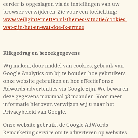
eerder is opgeslagen via de instellingen van uw
browser verwijderen. Zie voor een toelichting:
www.veiliginternetten.nl/themes/situatie/cookies-
wat-zijn-het-en-wat-doe-ik-ermee
Klikgedrag en bezoekgegevens
Wij maken, door middel van cookies, gebruik van
Google Analytics om bij te houden hoe gebruikers
onze website gebruiken en hoe effectief onze
Adwords-advertenties via Google zijn. We bewaren
deze gegevens maximaal 38 maanden. Voor meer
informatie hierover, verwijzen wij u naar het
Privacybeleid van Google.
Onze website gebruikt de Google AdWords
Remarketing service om te adverteren op websites