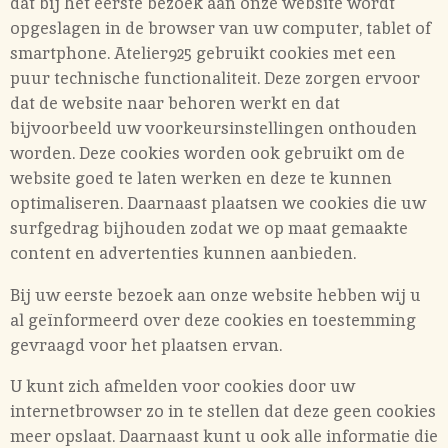
dat bij het eerste bezoek aan onze website wordt
opgeslagen in de browser van uw computer, tablet of
smartphone. Atelier925 gebruikt cookies met een
puur technische functionaliteit. Deze zorgen ervoor
dat de website naar behoren werkt en dat
bijvoorbeeld uw voorkeursinstellingen onthouden
worden. Deze cookies worden ook gebruikt om de
website goed te laten werken en deze te kunnen
optimaliseren. Daarnaast plaatsen we cookies die uw
surfgedrag bijhouden zodat we op maat gemaakte
content en advertenties kunnen aanbieden.
Bij uw eerste bezoek aan onze website hebben wij u
al geïnformeerd over deze cookies en toestemming
gevraagd voor het plaatsen ervan.
U kunt zich afmelden voor cookies door uw
internetbrowser zo in te stellen dat deze geen cookies
meer opslaat. Daarnaast kunt u ook alle informatie die