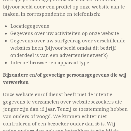
bijvoorbeeld door een profiel op onze website aan te
maken, in correspondentie en telefonisch:
Locatiegegevens
Gegevens over uw activiteiten op onze website
Gegevens over uw surfgedrag over verschillende
websites heen (bijvoorbeeld omdat dit bedrijf
onderdeel is van een advertentienetwerk)
Internetbrowser en apparaat type
Bijzondere en/of gevoelige persoonsgegevens die wij
verwerken
Onze website en/of dienst heeft niet de intentie
gegevens te verzamelen over websitebezoekers die
jonger zijn dan 16 jaar. Tenzij ze toestemming hebben
van ouders of voogd. We kunnen echter niet
controleren of een bezoeker ouder dan 16 is. Wij
raden ouders dan ook aan betrokken te zijn bij de