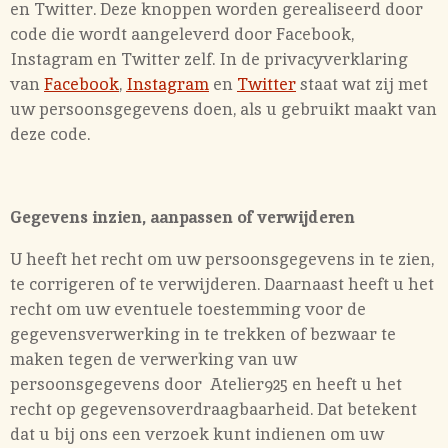
en Twitter. Deze knoppen worden gerealiseerd door
code die wordt aangeleverd door Facebook,
Instagram en Twitter zelf. In de privacyverklaring
van
Facebook
,
Instagram
en
Twitter
staat wat zij met
uw persoonsgegevens doen, als u gebruikt maakt van
deze code.
Gegevens inzien, aanpassen of verwijderen
U heeft het recht om uw persoonsgegevens in te zien,
te corrigeren of te verwijderen. Daarnaast heeft u het
recht om uw eventuele toestemming voor de
gegevensverwerking in te trekken of bezwaar te
maken tegen de verwerking van uw
persoonsgegevens door Atelier925 en heeft u het
recht op gegevensoverdraagbaarheid. Dat betekent
dat u bij ons een verzoek kunt indienen om uw