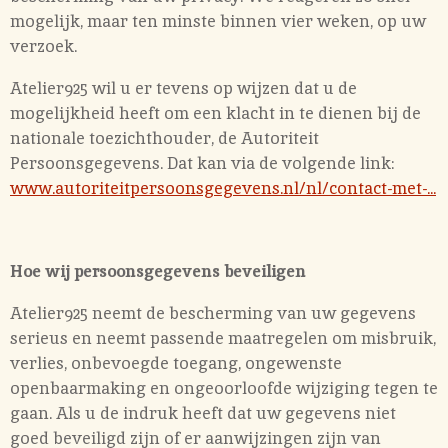
mogelijk, maar ten minste binnen vier weken, op uw
verzoek.
Atelier925 wil u er tevens op wijzen dat u de
mogelijkheid heeft om een klacht in te dienen bij de
nationale toezichthouder, de Autoriteit
Persoonsgegevens. Dat kan via de volgende link:
www.autoriteitpersoonsgegevens.nl/nl/contact-met-...
Hoe wij persoonsgegevens beveiligen
Atelier925 neemt de bescherming van uw gegevens
serieus en neemt passende maatregelen om misbruik,
verlies, onbevoegde toegang, ongewenste
openbaarmaking en ongeoorloofde wijziging tegen te
gaan. Als u de indruk heeft dat uw gegevens niet
goed beveiligd zijn of er aanwijzingen zijn van