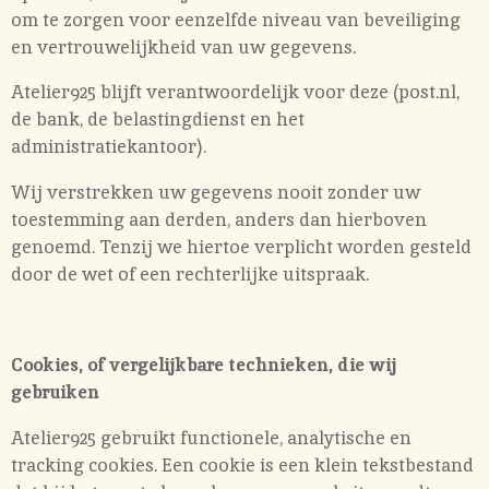
om te zorgen voor eenzelfde niveau van beveiliging
en vertrouwelijkheid van uw gegevens.
Atelier925 blijft verantwoordelijk voor deze (post.nl,
de bank, de belastingdienst en het
administratiekantoor).
Wij verstrekken uw gegevens nooit zonder uw
toestemming aan derden, anders dan hierboven
genoemd. Tenzij we hiertoe verplicht worden gesteld
door de wet of een rechterlijke uitspraak.
Cookies, of vergelijkbare technieken, die wij
gebruiken
Atelier925 gebruikt functionele, analytische en
tracking cookies. Een cookie is een klein tekstbestand