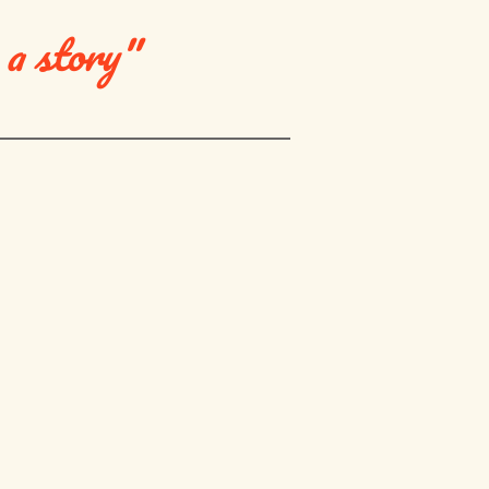
 a story"