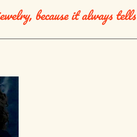
jewelry, because it always tells