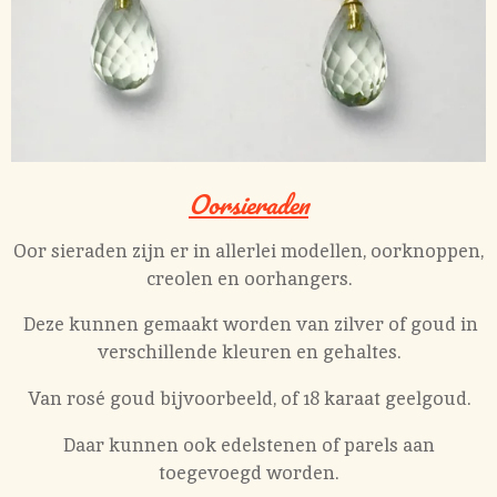
Oorsieraden
Oor sieraden zijn er in allerlei modellen, oorknoppen,
creolen en oorhangers.
Deze kunnen gemaakt worden van zilver of goud in
verschillende kleuren en gehaltes.
Van rosé goud bijvoorbeeld, of 18 karaat geelgoud.
Daar kunnen ook edelstenen of parels aan
toegevoegd worden.