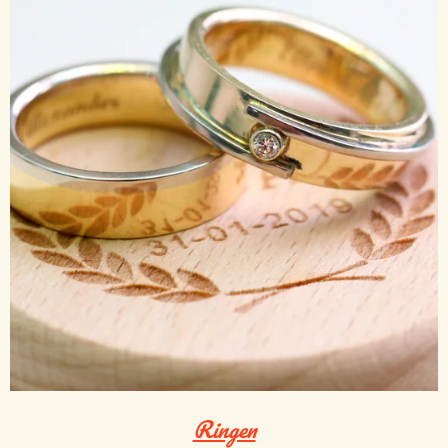
Ringen