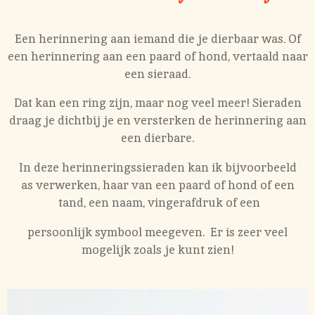
Een herinnering aan iemand die je dierbaar was. Of
een herinnering aan een paard of hond, vertaald naar
een sieraad.
Dat kan een ring zijn, maar nog veel meer! Sieraden
draag je dichtbij je en versterken de herinnering aan
een dierbare.
In deze herinneringssieraden kan ik bijvoorbeeld
as verwerken, haar van een paard of hond of een
tand, een naam, vingerafdruk of een
persoonlijk symbool meegeven.
Er is zeer veel
mogelijk zoals je kunt zien!