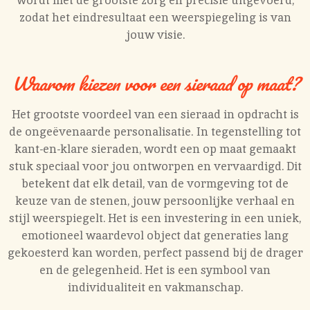
zodat het eindresultaat een weerspiegeling is van
jouw visie.
Waarom kiezen voor een sieraad op maat?
Het grootste voordeel van een sieraad in opdracht is
de ongeëvenaarde personalisatie. In tegenstelling tot
kant-en-klare sieraden, wordt een op maat gemaakt
stuk speciaal voor jou ontworpen en vervaardigd. Dit
betekent dat elk detail, van de vormgeving tot de
keuze van de stenen, jouw persoonlijke verhaal en
stijl weerspiegelt. Het is een investering in een uniek,
emotioneel waardevol object dat generaties lang
gekoesterd kan worden, perfect passend bij de drager
en de gelegenheid. Het is een symbool van
individualiteit en vakmanschap.