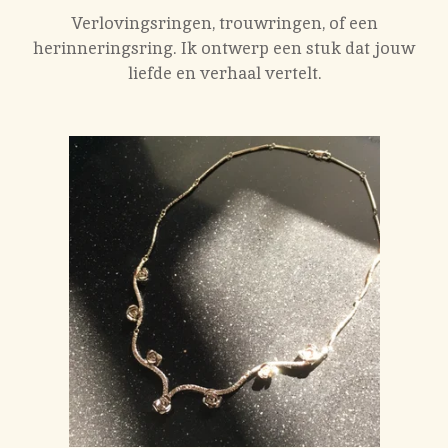
Verlovingsringen, trouwringen, of een
herinneringsring. Ik ontwerp een stuk dat jouw
liefde en verhaal vertelt.