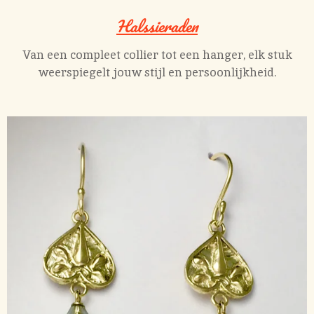
Halssieraden
Van een compleet collier tot een hanger, elk stuk
weerspiegelt jouw stijl en persoonlijkheid.